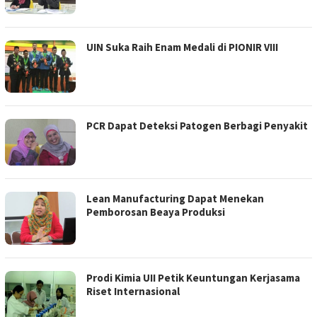
UIN Suka Raih Enam Medali di PIONIR VIII
PCR Dapat Deteksi Patogen Berbagi Penyakit
Lean Manufacturing Dapat Menekan
Pemborosan Beaya Produksi
Prodi Kimia UII Petik Keuntungan Kerjasama
Riset Internasional