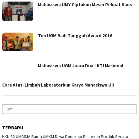
Mahasiswa UMY Ciptakan Mesin Pelipat Kaos
Tim UGM Raih Tangguh Award 2016
Mahasiswa UGM Juara Dua LKTI Nasional
Cara Atasi Limbah Laboratorium Karya Mahasiswa UII
Cari
untuk:
TERBARU
KKN 32 UNIMMA Bantu UMKM Desa Donorojo Pasarkan Produk Secara