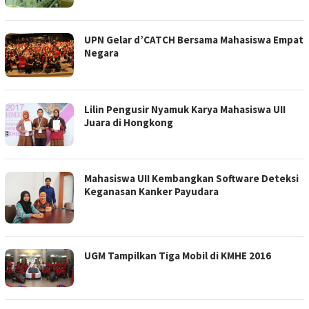
UPN Gelar d’CATCH Bersama Mahasiswa Empat
Negara
Lilin Pengusir Nyamuk Karya Mahasiswa UII
Juara di Hongkong
Mahasiswa UII Kembangkan Software Deteksi
Keganasan Kanker Payudara
UGM Tampilkan Tiga Mobil di KMHE 2016