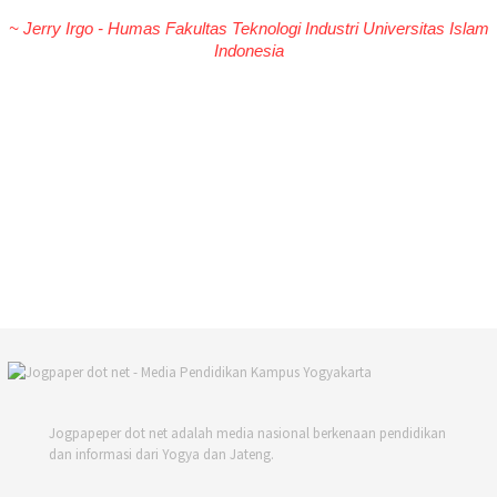
~ Jerry Irgo - Humas Fakultas Teknologi Industri Universitas Islam
Indonesia
Jogpapeper dot net adalah media nasional berkenaan pendidikan
dan informasi dari Yogya dan Jateng.