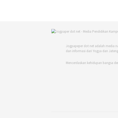
Jogpapeper dot net adalah media n
dan informasi dari Yogya dan Jateng
Mencerdaskan kehidupan bangsa de