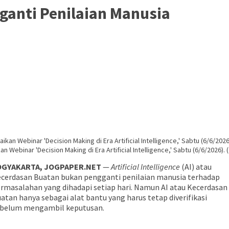
ganti Penilaian Manusia
Webinar 'Decision Making di Era Artificial Intelligence,' Sabtu (6/6/2026). (
OGYAKARTA, JOGPAPER.NET
—
Artificial Intelligence
(AI) atau
cerdasan Buatan bukan pengganti penilaian manusia terhadap
rmasalahan yang dihadapi setiap hari. Namun AI atau Kecerdasan
atan hanya sebagai alat bantu yang harus tetap diverifikasi
belum mengambil keputusan.