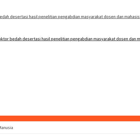
Manusia