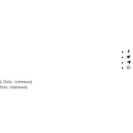
foto : istimewa)