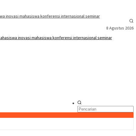
8 Agustus 2026