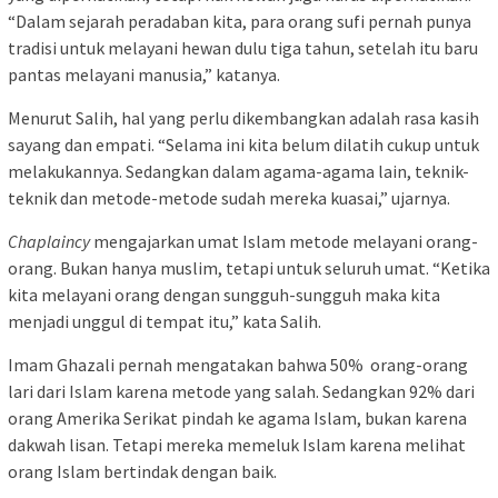
“Dalam sejarah peradaban kita, para orang sufi pernah punya
tradisi untuk melayani hewan dulu tiga tahun, setelah itu baru
pantas melayani manusia,” katanya.
Menurut Salih, hal yang perlu dikembangkan adalah rasa kasih
sayang dan empati. “Selama ini kita belum dilatih cukup untuk
melakukannya. Sedangkan dalam agama-agama lain, teknik-
teknik dan metode-metode sudah mereka kuasai,” ujarnya.
Chaplaincy
mengajarkan umat Islam metode melayani orang-
orang. Bukan hanya muslim, tetapi untuk seluruh umat. “Ketika
kita melayani orang dengan sungguh-sungguh maka kita
menjadi unggul di tempat itu,” kata Salih.
Imam Ghazali pernah mengatakan bahwa 50% orang-orang
lari dari Islam karena metode yang salah. Sedangkan 92% dari
orang Amerika Serikat pindah ke agama Islam, bukan karena
dakwah lisan. Tetapi mereka memeluk Islam karena melihat
orang Islam bertindak dengan baik.