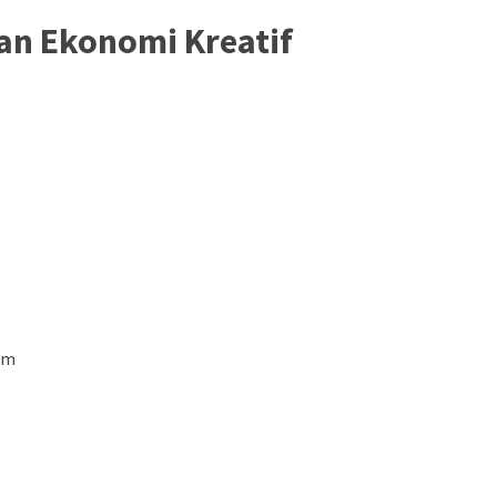
an Ekonomi Kreatif
am