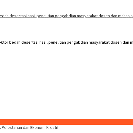
 Pelestarian dan Ekonomi Kreatif