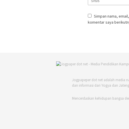
Simpan nama, email,
komentar saya berikutn
Jogpapeper dot net adalah media n
dan informasi dari Yogya dan Jateng
Mencerdaskan kehidupan bangsa de