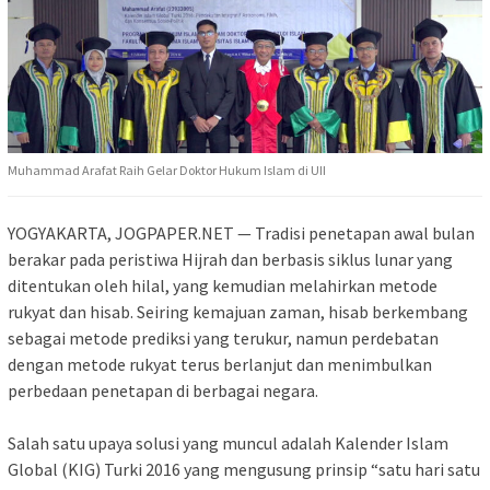
Muhammad Arafat Raih Gelar Doktor Hukum Islam di UII
YOGYAKARTA, JOGPAPER.NET — Tradisi penetapan awal bulan
berakar pada peristiwa Hijrah dan berbasis siklus lunar yang
ditentukan oleh hilal, yang kemudian melahirkan metode
rukyat dan hisab. Seiring kemajuan zaman, hisab berkembang
sebagai metode prediksi yang terukur, namun perdebatan
dengan metode rukyat terus berlanjut dan menimbulkan
perbedaan penetapan di berbagai negara.
Salah satu upaya solusi yang muncul adalah Kalender Islam
Global (KIG) Turki 2016 yang mengusung prinsip “satu hari satu