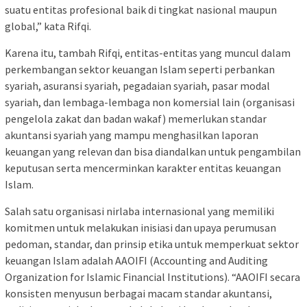
suatu entitas profesional baik di tingkat nasional maupun
global,” kata Rifqi.
Karena itu, tambah Rifqi, entitas-entitas yang muncul dalam
perkembangan sektor keuangan Islam seperti perbankan
syariah, asuransi syariah, pegadaian syariah, pasar modal
syariah, dan lembaga-lembaga non komersial lain (organisasi
pengelola zakat dan badan wakaf) memerlukan standar
akuntansi syariah yang mampu menghasilkan laporan
keuangan yang relevan dan bisa diandalkan untuk pengambilan
keputusan serta mencerminkan karakter entitas keuangan
Islam.
Salah satu organisasi nirlaba internasional yang memiliki
komitmen untuk melakukan inisiasi dan upaya perumusan
pedoman, standar, dan prinsip etika untuk memperkuat sektor
keuangan Islam adalah AAOIFI (Accounting and Auditing
Organization for Islamic Financial Institutions). “AAOIFI secara
konsisten menyusun berbagai macam standar akuntansi,