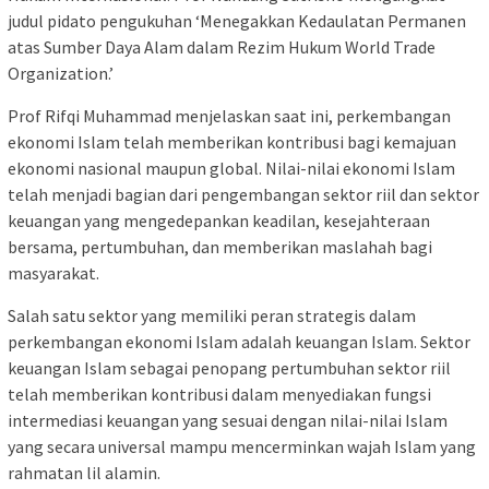
judul pidato pengukuhan ‘Menegakkan Kedaulatan Permanen
atas Sumber Daya Alam dalam Rezim Hukum World Trade
Organization.’
Prof Rifqi Muhammad menjelaskan saat ini, perkembangan
ekonomi Islam telah memberikan kontribusi bagi kemajuan
ekonomi nasional maupun global. Nilai-nilai ekonomi Islam
telah menjadi bagian dari pengembangan sektor riil dan sektor
keuangan yang mengedepankan keadilan, kesejahteraan
bersama, pertumbuhan, dan memberikan maslahah bagi
masyarakat.
Salah satu sektor yang memiliki peran strategis dalam
perkembangan ekonomi Islam adalah keuangan Islam. Sektor
keuangan Islam sebagai penopang pertumbuhan sektor riil
telah memberikan kontribusi dalam menyediakan fungsi
intermediasi keuangan yang sesuai dengan nilai-nilai Islam
yang secara universal mampu mencerminkan wajah Islam yang
rahmatan lil alamin.