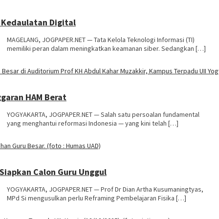
 Kedaulatan Digital
MAGELANG, JOGPAPER.NET — Tata Kelola Teknologi Informasi (TI)
memiliki peran dalam meningkatkan keamanan siber. Sedangkan […]
ggaran HAM Berat
YOGYAKARTA, JOGPAPER.NET — Salah satu persoalan fundamental
yang menghantui reformasi Indonesia — yang kini telah […]
k Siapkan Calon Guru Unggul
YOGYAKARTA, JOGPAPER.NET — Prof Dr Dian Artha Kusumaningtyas,
MPd Si mengusulkan perlu Reframing Pembelajaran Fisika […]