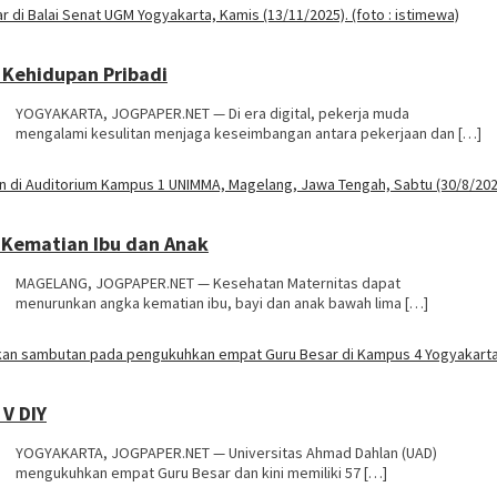
 Kehidupan Pribadi
YOGYAKARTA, JOGPAPER.NET — Di era digital, pekerja muda
mengalami kesulitan menjaga keseimbangan antara pekerjaan dan […]
 Kematian Ibu dan Anak
MAGELANG, JOGPAPER.NET — Kesehatan Maternitas dapat
menurunkan angka kematian ibu, bayi dan anak bawah lima […]
 V DIY
YOGYAKARTA, JOGPAPER.NET — Universitas Ahmad Dahlan (UAD)
mengukuhkan empat Guru Besar dan kini memiliki 57 […]