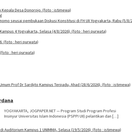
l
erdana
YOGYAKARTA, JOGPAPER.NET — Program Studi Program Profesi
Insinyur Universitas Islam Indonesia (PSPPI UII) pelantikan dan […]