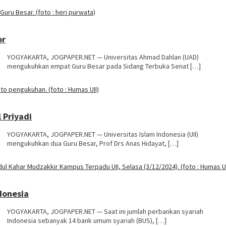
or
YOGYAKARTA, JOGPAPER.NET — Universitas Ahmad Dahlan (UAD)
mengukuhkan empat Guru Besar pada Sidang Terbuka Senat […]
 Priyadi
YOGYAKARTA, JOGPAPER.NET — Universitas Islam Indonesia (UII)
mengukuhkan dua Guru Besar, Prof Drs Anas Hidayat, […]
donesia
YOGYAKARTA, JOGPAPER.NET — Saat ini jumlah perbankan syariah
Indonesia sebanyak 14 bank umum syariah (BUS), […]