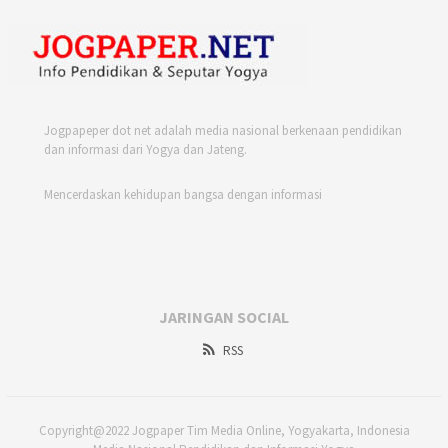
Jogpapeper dot net adalah media nasional berkenaan pendidikan
dan informasi dari Yogya dan Jateng.
Mencerdaskan kehidupan bangsa dengan informasi
JARINGAN SOCIAL
RSS
Copyright@2022 Jogpaper Tim Media Online, Yogyakarta, Indonesia