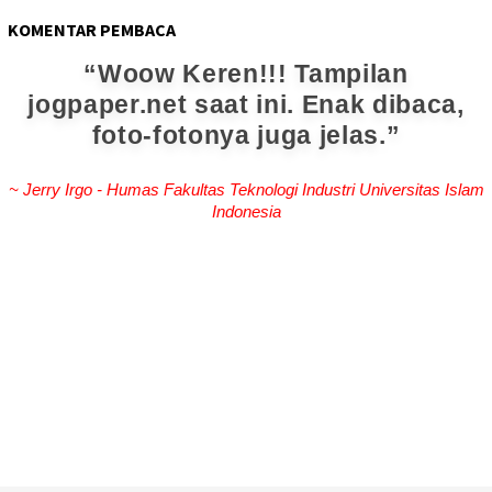
KOMENTAR PEMBACA
Woow Keren!!! Tampilan
jogpaper.net saat ini. Enak dibaca,
foto-fotonya juga jelas.
~ Jerry Irgo - Humas Fakultas Teknologi Industri Universitas Islam
Indonesia