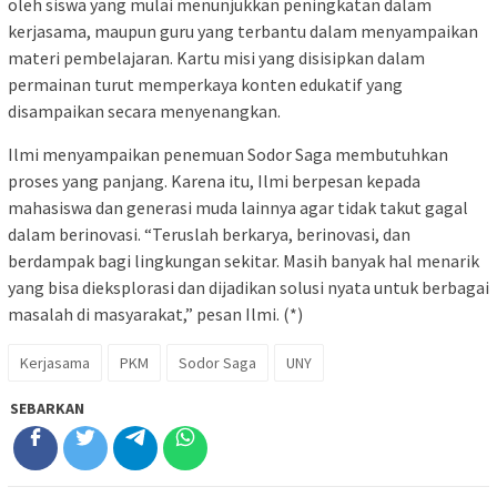
oleh siswa yang mulai menunjukkan peningkatan dalam
kerjasama, maupun guru yang terbantu dalam menyampaikan
materi pembelajaran. Kartu misi yang disisipkan dalam
permainan turut memperkaya konten edukatif yang
disampaikan secara menyenangkan.
Ilmi menyampaikan penemuan Sodor Saga membutuhkan
proses yang panjang. Karena itu, Ilmi berpesan kepada
mahasiswa dan generasi muda lainnya agar tidak takut gagal
dalam berinovasi. “Teruslah berkarya, berinovasi, dan
berdampak bagi lingkungan sekitar. Masih banyak hal menarik
yang bisa dieksplorasi dan dijadikan solusi nyata untuk berbagai
masalah di masyarakat,” pesan Ilmi. (*)
Kerjasama
PKM
Sodor Saga
UNY
SEBARKAN