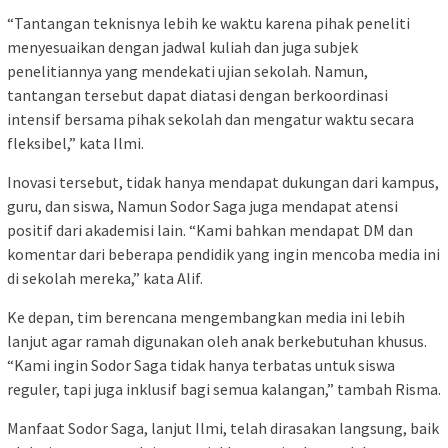
“Tantangan teknisnya lebih ke waktu karena pihak peneliti
menyesuaikan dengan jadwal kuliah dan juga subjek
penelitiannya yang mendekati ujian sekolah. Namun,
tantangan tersebut dapat diatasi dengan berkoordinasi
intensif bersama pihak sekolah dan mengatur waktu secara
fleksibel,” kata Ilmi.
Inovasi tersebut, tidak hanya mendapat dukungan dari kampus,
guru, dan siswa, Namun Sodor Saga juga mendapat atensi
positif dari akademisi lain. “Kami bahkan mendapat DM dan
komentar dari beberapa pendidik yang ingin mencoba media ini
di sekolah mereka,” kata Alif.
Ke depan, tim berencana mengembangkan media ini lebih
lanjut agar ramah digunakan oleh anak berkebutuhan khusus.
“Kami ingin Sodor Saga tidak hanya terbatas untuk siswa
reguler, tapi juga inklusif bagi semua kalangan,” tambah Risma.
Manfaat Sodor Saga, lanjut Ilmi, telah dirasakan langsung, baik