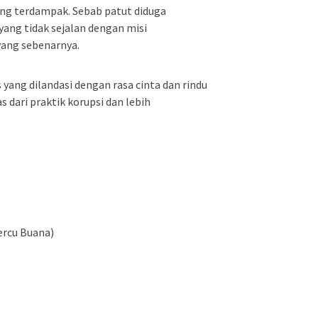
ng terdampak. Sebab patut diduga
ang tidak sejalan dengan misi
ang sebenarnya.
 yang dilandasi dengan rasa cinta dan rindu
 dari praktik korupsi dan lebih
Mercu Buana)