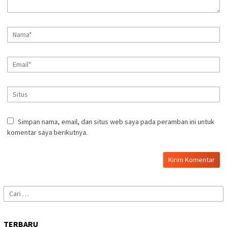
Simpan nama, email, dan situs web saya pada peramban ini untuk
komentar saya berikutnya.
Cari
untuk:
TERBARU