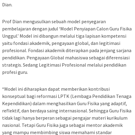
Dian.
Prof Dian mengusulkan sebuah model penyegaran
pembelajaran dengan judul ‘Model Penyiapan Calon Guru Fisika
Unggul.’ Model ini dibangun melalui tiga lapisan kompetensi
yaitu fondasi akademik, pengayaan global, dan legitimasi
profesional. Fondasi akademik diterapkan pada jenjang sarjana
pendidikan. Pengayaan Global mahasiswa sebagai diferensiasi
strategis. Sedang Legitimasi Profesional melalui pendidikan
profesi guru.
“Model ini diharapkan dapat memberikan kontribusi
konseptual bagi reformasi LPTK (Lembaga Pendidikan Tenaga
Kependidikan) dalam menghasilkan Guru Fisika yang adaptif,
reflektif, dan berdaya saing internasional. Sehingga Guru Fisika
tidak lagi hanya berperan sebagai pengajar materi kurikulum
nasional. Tetapi Guru Fisika juga sebagai mentor akademik
yang mampu membimbing siswa memahami standar