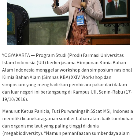
YOGYAKARTA — Program Studi (Prodi) Farmasi Universitas
Islam Indonesia (UII) berkerjasama Himpunan Kimia Bahan
Alam Indonesia menggelar workshop dan simposium nasional
Kimia Bahan Alam (Simnas KBA) XXIV. Workshop dan
simposium yang menghadirkan pembicara pakar dari dalam
dan luar negeri ini berlangsung di Kampus UII, Senin-Rabu (17-
19/10/2016).
Menurut Ketua Panitia, Tuti Purwaningsih SStat MSi, Indonesia
memiliki keanekaragaman sumber bahan alam baik tumbuhan
dan organisme laut yang paling tinggi di dunia
(megabiodiversity). “Namun pemanfaatan sumber daya alam