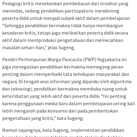
Pedagogi kritis menekankan pembebasan dari struktur yang
menindas, sedang pendidikan partisipatoris mendorong
peserta didik untuk menjadi subjek aktif dalam pembelajaran.
“Sehingga pendidikan bermakna tidak hanya membangun
kesadaran kritis, tetapi juga melibatkan peserta didik secara
aktif dalam memproduksi pengetahuan dan memecahkan
masalah sehari-hari,” jelas Sugeng.
Pendiri Perhimpunan Warga Pancasila (PWP) Yogyakarta ini
juga menegaskan pendidikan bermakna memegang peran
penting dalam memperbaiki tata kehidupan masyarakat dan
negara. Di tengah arus informasi yang dipandu oleh algoritma
dan teknologi, pendidikan bermakna membuka ruang untuk
keterlibatan yang lebih aktif dari peserta didik. “Ini penting
karena penggunaan media baru dalam pembelajaran sering kali
lebih mengarah pada konsumsi dari pada pembentukan
pengetahuan yang kritis,” kata Sugeng.
Namun sayangnya, kata Sugeng, implementasi pendidikan