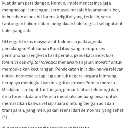
kuat dalam persidangan. Namun, implementasinya juga
menghadapi tantangan, termasuk masalah keamanan siber,
kebutuhan akan ahli forensik digital yang terlatih, serta
tantangan hukum dalam pengakuan bukti digital sebagai alat
bukti yang sah.
Di tengah fokus masyarakat Indonesia pada agenda
persidangan Mahkamah Konstitusi yang memproses
permohonan sengketa hasil pemilu, pendekatan
election
forensics
dan
digital forensics
menawarkan jalan inovatif untuk
membuktikan kecurangan. Pendekatan ini tidak hanya relevan
untuk Indonesia tetapi juga untuk negara-negara lain yang
berupaya meningkatkan integritas proses Pemilu mereka.
Meskipun terdapat tantangan, pemanfaatan teknologi dan
ilmu forensik dalam Pemilu membuka peluang besar untuk
memastikan bahwa setiap suara dihitung dengan adil dan
transparan, yang merupakan esensi dari demokrasi yang sehat.
(*)