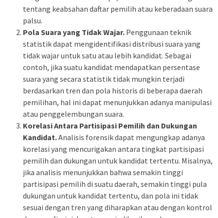
tentang keabsahan daftar pemilih atau keberadaan suara
palsu.
Pola Suara yang Tidak Wajar.
Penggunaan teknik
statistik dapat mengidentifikasi distribusi suara yang
tidak wajar untuk satu atau lebih kandidat. Sebagai
contoh, jika suatu kandidat mendapatkan persentase
suara yang secara statistik tidak mungkin terjadi
berdasarkan tren dan pola historis di beberapa daerah
pemilihan, hal ini dapat menunjukkan adanya manipulasi
atau penggelembungan suara.
Korelasi Antara Partisipasi Pemilih dan Dukungan
Kandidat.
Analisis forensik dapat mengungkap adanya
korelasi yang mencurigakan antara tingkat partisipasi
pemilih dan dukungan untuk kandidat tertentu. Misalnya,
jika analisis menunjukkan bahwa semakin tinggi
partisipasi pemilih di suatu daerah, semakin tinggi pula
dukungan untuk kandidat tertentu, dan pola ini tidak
sesuai dengan tren yang diharapkan atau dengan kontrol