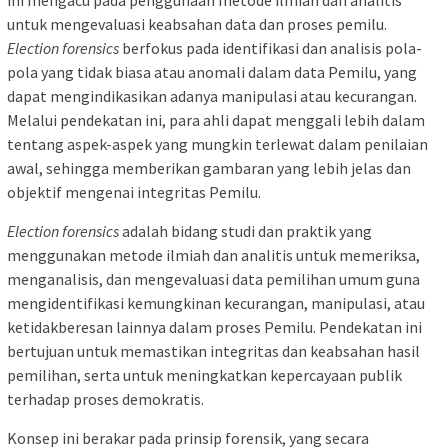
untuk mengevaluasi keabsahan data dan proses pemilu.
Election forensics
berfokus pada identifikasi dan analisis pola-
pola yang tidak biasa atau anomali dalam data Pemilu, yang
dapat mengindikasikan adanya manipulasi atau kecurangan.
Melalui pendekatan ini, para ahli dapat menggali lebih dalam
tentang aspek-aspek yang mungkin terlewat dalam penilaian
awal, sehingga memberikan gambaran yang lebih jelas dan
objektif mengenai integritas Pemilu.
Election forensics
adalah bidang studi dan praktik yang
menggunakan metode ilmiah dan analitis untuk memeriksa,
menganalisis, dan mengevaluasi data pemilihan umum guna
mengidentifikasi kemungkinan kecurangan, manipulasi, atau
ketidakberesan lainnya dalam proses Pemilu. Pendekatan ini
bertujuan untuk memastikan integritas dan keabsahan hasil
pemilihan, serta untuk meningkatkan kepercayaan publik
terhadap proses demokratis.
Konsep ini berakar pada prinsip forensik, yang secara