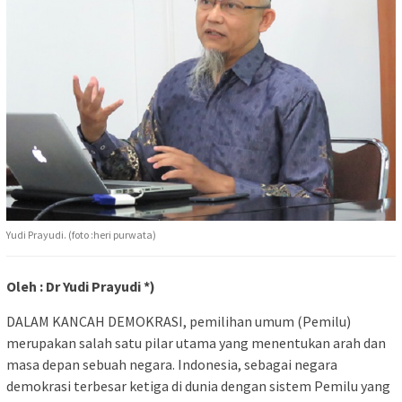
Yudi Prayudi. (foto :heri purwata)
Oleh : Dr Yudi Prayudi *)
DALAM KANCAH DEMOKRASI,
pemilihan umum (Pemilu)
merupakan salah satu pilar utama yang menentukan arah dan
masa depan sebuah negara. Indonesia, sebagai negara
demokrasi terbesar ketiga di dunia dengan sistem Pemilu yang