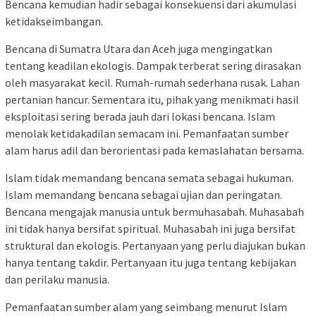
Bencana kemudian hadir sebagai konsekuensi dari akumulasi
ketidakseimbangan.
Bencana di Sumatra Utara dan Aceh juga mengingatkan
tentang keadilan ekologis. Dampak terberat sering dirasakan
oleh masyarakat kecil. Rumah-rumah sederhana rusak. Lahan
pertanian hancur. Sementara itu, pihak yang menikmati hasil
eksploitasi sering berada jauh dari lokasi bencana. Islam
menolak ketidakadilan semacam ini. Pemanfaatan sumber
alam harus adil dan berorientasi pada kemaslahatan bersama.
Islam tidak memandang bencana semata sebagai hukuman.
Islam memandang bencana sebagai ujian dan peringatan.
Bencana mengajak manusia untuk bermuhasabah. Muhasabah
ini tidak hanya bersifat spiritual. Muhasabah ini juga bersifat
struktural dan ekologis. Pertanyaan yang perlu diajukan bukan
hanya tentang takdir. Pertanyaan itu juga tentang kebijakan
dan perilaku manusia.
Pemanfaatan sumber alam yang seimbang menurut Islam