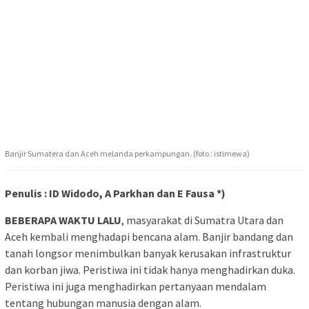
Banjir Sumatera dan Aceh melanda perkampungan. (foto : istimewa)
Penulis : ID Widodo, A Parkhan dan E Fausa *)
BEBERAPA WAKTU LALU
, masyarakat di Sumatra Utara dan
Aceh kembali menghadapi bencana alam. Banjir bandang dan
tanah longsor menimbulkan banyak kerusakan infrastruktur
dan korban jiwa. Peristiwa ini tidak hanya menghadirkan duka.
Peristiwa ini juga menghadirkan pertanyaan mendalam
tentang hubungan manusia dengan alam.