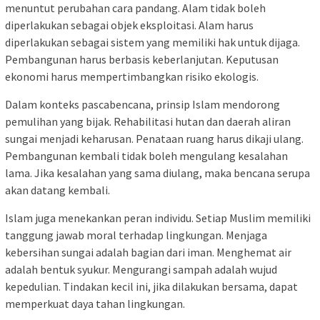
menuntut perubahan cara pandang. Alam tidak boleh
diperlakukan sebagai objek eksploitasi. Alam harus
diperlakukan sebagai sistem yang memiliki hak untuk dijaga.
Pembangunan harus berbasis keberlanjutan. Keputusan
ekonomi harus mempertimbangkan risiko ekologis.
Dalam konteks pascabencana, prinsip Islam mendorong
pemulihan yang bijak. Rehabilitasi hutan dan daerah aliran
sungai menjadi keharusan. Penataan ruang harus dikaji ulang.
Pembangunan kembali tidak boleh mengulang kesalahan
lama. Jika kesalahan yang sama diulang, maka bencana serupa
akan datang kembali.
Islam juga menekankan peran individu. Setiap Muslim memiliki
tanggung jawab moral terhadap lingkungan. Menjaga
kebersihan sungai adalah bagian dari iman. Menghemat air
adalah bentuk syukur. Mengurangi sampah adalah wujud
kepedulian. Tindakan kecil ini, jika dilakukan bersama, dapat
memperkuat daya tahan lingkungan.