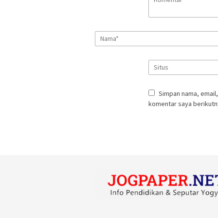
Simpan nama, email,
komentar saya berikutn