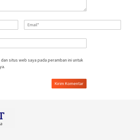
 dan situs web saya pada peramban ini untuk
ya.