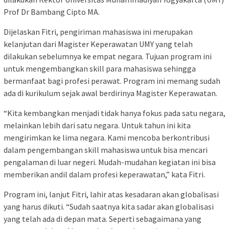
Prof Dr Bambang Cipto MA.
Dijelaskan Fitri, pengiriman mahasiswa ini merupakan
kelanjutan dari Magister Keperawatan UMY yang telah
dilakukan sebelumnya ke empat negara. Tujuan program ini
untuk mengembangkan skill para mahasiswa sehingga
bermanfaat bagi profesi perawat. Program ini memang sudah
ada di kurikulum sejak awal berdirinya Magister Keperawatan.
“Kita kembangkan menjadi tidak hanya fokus pada satu negara,
melainkan lebih dari satu negara. Untuk tahun ini kita
mengirimkan ke lima negara. Kami mencoba berkontribusi
dalam pengembangan skill mahasiswa untuk bisa mencari
pengalaman di luar negeri. Mudah-mudahan kegiatan ini bisa
memberikan andil dalam profesi keperawatan,” kata Fitri.
Program ini, lanjut Fitri, lahir atas kesadaran akan globalisasi
yang harus dikuti. “Sudah saatnya kita sadar akan globalisasi
yang telah ada di depan mata. Seperti sebagaimana yang