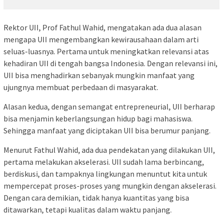
Rektor UII, Prof Fathul Wahid, mengatakan ada dua alasan
mengapa UII mengembangkan kewirausahaan dalam arti
seluas-luasnya. Pertama untuk meningkatkan relevansi atas
kehadiran UII di tengah bangsa Indonesia. Dengan relevansi ini,
UII bisa menghadirkan sebanyak mungkin manfaat yang
ujungnya membuat perbedaan di masyarakat.
Alasan kedua, dengan semangat entrepreneurial, UII berharap
bisa menjamin keberlangsungan hidup bagi mahasiswa.
Sehingga manfaat yang diciptakan UII bisa berumur panjang.
Menurut Fathul Wahid, ada dua pendekatan yang dilakukan UII,
pertama melakukan akselerasi. UII sudah lama berbincang,
berdiskusi, dan tampaknya lingkungan menuntut kita untuk
mempercepat proses-proses yang mungkin dengan akselerasi.
Dengan cara demikian, tidak hanya kuantitas yang bisa
ditawarkan, tetapi kualitas dalam waktu panjang.