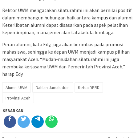
Rektor UWM mengatakan silaturahmi ini akan bernilai positif
dalam membangun hubungan baik antara kampus dan alumni.
Keterlibatan alumni dapat disasarkan pada aspek pelatihan
kepemimpinan, manajemen dan tatakelola lembaga.
Peran alumni, kata Edy, juga akan berimbas pada promosi
mahasiswa, sehingga ke depan UWM menjadi kampus pilihan
masyarakat Aceh. “Mudah-mudahan silaturahmi ini juga
membuka kerjasama UWM dan Pemerintah Provinsi Aceh,”
harap Edy.
Alumni UWM
Dahlan Jamaluddin
Ketua DPRD
Provinsi Aceh
SEBARKAN