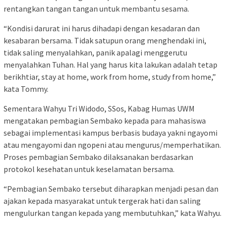
rentangkan tangan tangan untuk membantu sesama.
“Kondisi darurat ini harus dihadapi dengan kesadaran dan
kesabaran bersama. Tidak satupun orang menghendaki ini,
tidak saling menyalahkan, panik apalagi menggerutu
menyalahkan Tuhan. Hal yang harus kita lakukan adalah tetap
berikhtiar, stay at home, work from home, study from home,”
kata Tommy.
Sementara Wahyu Tri Widodo, SSos, Kabag Humas UWM
mengatakan pembagian Sembako kepada para mahasiswa
sebagai implementasi kampus berbasis budaya yakni ngayomi
atau mengayomi dan ngopeni atau mengurus/memperhatikan.
Proses pembagian Sembako dilaksanakan berdasarkan
protokol kesehatan untuk keselamatan bersama.
“Pembagian Sembako tersebut diharapkan menjadi pesan dan
ajakan kepada masyarakat untuk tergerak hati dan saling
mengulurkan tangan kepada yang membutuhkan,” kata Wahyu.