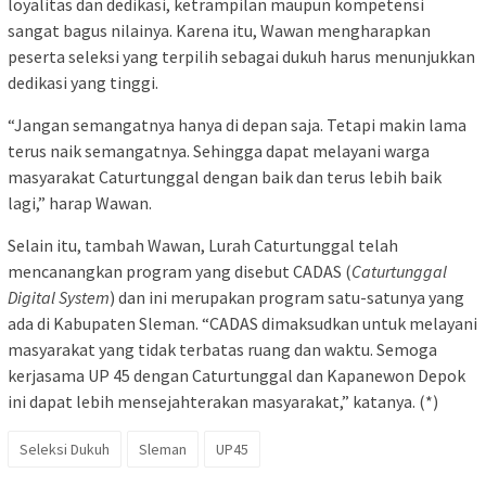
loyalitas dan dedikasi, ketrampilan maupun kompetensi
sangat bagus nilainya. Karena itu, Wawan mengharapkan
peserta seleksi yang terpilih sebagai dukuh harus menunjukkan
dedikasi yang tinggi.
“Jangan semangatnya hanya di depan saja. Tetapi makin lama
terus naik semangatnya. Sehingga dapat melayani warga
masyarakat Caturtunggal dengan baik dan terus lebih baik
lagi,” harap Wawan.
Selain itu, tambah Wawan, Lurah Caturtunggal telah
mencanangkan program yang disebut CADAS (
Caturtunggal
Digital System
) dan ini merupakan program satu-satunya yang
ada di Kabupaten Sleman. “CADAS dimaksudkan untuk melayani
masyarakat yang tidak terbatas ruang dan waktu. Semoga
kerjasama UP 45 dengan Caturtunggal dan Kapanewon Depok
ini dapat lebih mensejahterakan masyarakat,” katanya. (*)
Seleksi Dukuh
Sleman
UP45