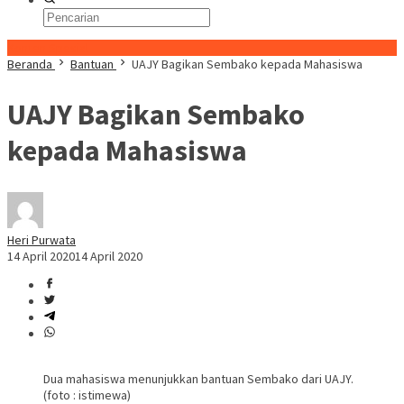
Konten Spesial
Beranda
Bantuan
UAJY Bagikan Sembako kepada Mahasiswa
UAJY Bagikan Sembako
kepada Mahasiswa
Heri Purwata
14 April 2020
14 April 2020
Dua mahasiswa menunjukkan bantuan Sembako dari UAJY.
(foto : istimewa)