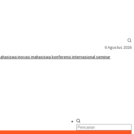
6 Agustus 2026