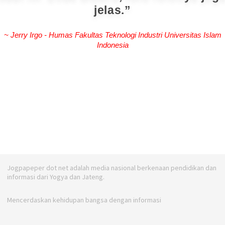
jelas.
~ Jerry Irgo - Humas Fakultas Teknologi Industri Universitas Islam
Indonesia
Jogpapeper dot net adalah media nasional berkenaan pendidikan dan
informasi dari Yogya dan Jateng.
Mencerdaskan kehidupan bangsa dengan informasi