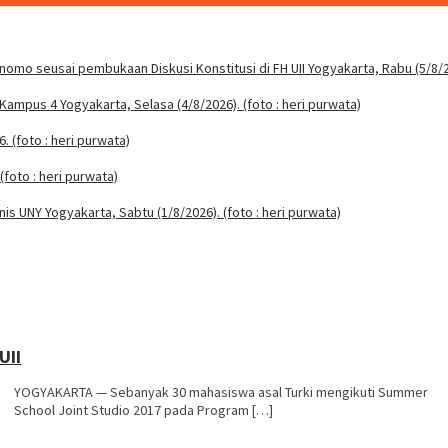
UII
YOGYAKARTA — Sebanyak 30 mahasiswa asal Turki mengikuti Summer
School Joint Studio 2017 pada Program […]