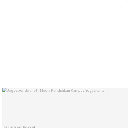
Jaringan Social