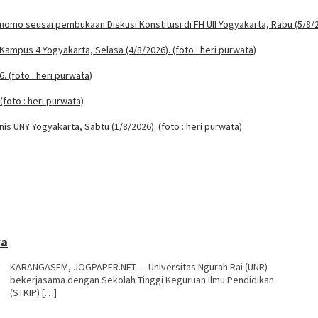
wa
KARANGASEM, JOGPAPER.NET — Universitas Ngurah Rai (UNR)
bekerjasama dengan Sekolah Tinggi Keguruan Ilmu Pendidikan
(STKIP) […]