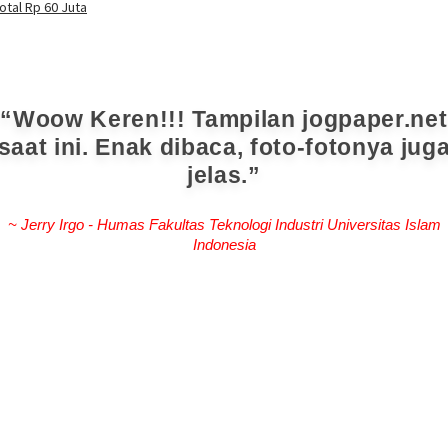
otal Rp 60 Juta
Woow Keren!!! Tampilan jogpaper.net
saat ini. Enak dibaca, foto-fotonya jug
jelas.
~ Jerry Irgo - Humas Fakultas Teknologi Industri Universitas Islam
Indonesia