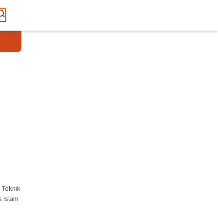
 Teknik
s Islam