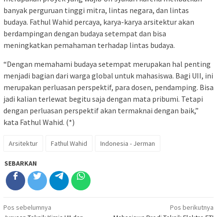
banyak perguruan tinggi mitra, lintas negara, dan lintas
budaya. Fathul Wahid percaya, karya-karya arsitektur akan
berdampingan dengan budaya setempat dan bisa
meningkatkan pemahaman terhadap lintas budaya.
“Dengan memahami budaya setempat merupakan hal penting
menjadi bagian dari warga global untuk mahasiswa. Bagi UII, ini
merupakan perluasan perspektif, para dosen, pendamping. Bisa
jadi kalian terlewat begitu saja dengan mata pribumi. Tetapi
dengan perluasan perspektif akan termaknai dengan baik,”
kata Fathul Wahid. (*)
Arsitektur
Fathul Wahid
Indonesia - Jerman
SEBARKAN
Navigasi
Pos sebelumnya
Pos berikutnya