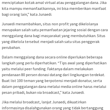
menciptakan kotak amal virtual atau penggalangan dana. Jika
kita mampu memanfaatkannya, ini bisa memberikan manfaat
bagi orang lain,” kata Junaedi.
Junaedi menambahkan, situs non profit yang dikelolanya
merupakan salah satu pemanfaatan jejaring sosial dengan cara
menggalang dana bagi masyarakat yang membutuhkan. Situs
yang dikelola tersebut menjadi salah satu situs penggerak
perubahan.
Dalam menggalang dana secara online diperlukan beberapa
langkah yang perlu diperhatikan. “Tips awal yang diperhatikan
yaitu melalui peer funding. Faktanya dalam melakukan
pendanaan 80 persen donasi datang dari lingkungan terdekat.
Buat list 100 teman yang berpotensi menjadi donatur, serta
dalam penggalangan dana melalui media online harus melalui
pesan pribadi, bukan via broadcast,” kata Junaedi.
Jika melalui broadcast, lanjut Junaedi, dikuatirkan
informasinya disalahgunakan orang yang tidak bertanggung