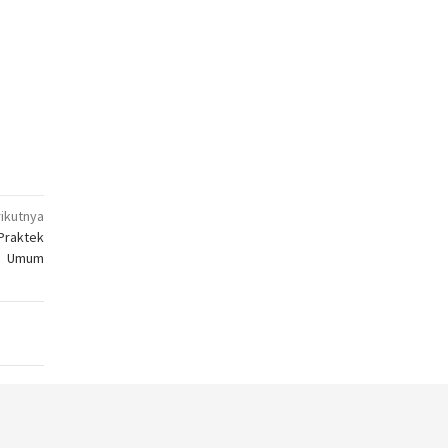
ikutnya
Praktek
Umum