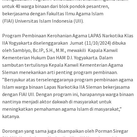
untuk 40 warga binaan dari blok pondok pesantren,
bekerjasama dengan Fakultas Ilmu Agama Islam
(FIAI) Universitas Islam Indonesia (UII).
Program Pembinaan Kerohanian Agama LAPAS Narkotika Klas
IIA Yogyakarta diselenggarakan Jumat (11/10/2024) dibuka
oleh Sambiyo, Bc.IP., S.H., M.M., mewakili Kapala Kanwil
Kementerian Hukum Dan HAM D.I. Yogyakarta. Dalam
sambutan tertulisnya Kepala Kanwil Kementerian Agama
Sleman menekankan arti penting program pembinaan.
”Bersyukur atas terselenggaranya program pembinaan agama
Islam warga binaan Lapas Narkotika IIA Sleman bekerjasama
dengan FIAI UII. Dengan program ini, harapannya warga binaan
nantinya menjadi aktor dakwah di masyarakat untuk
meningkatkan pemahaman agama Islam di masyarakat,”
katanya.
Dorongan yang sama juga disampaikan oleh Porman Siregar