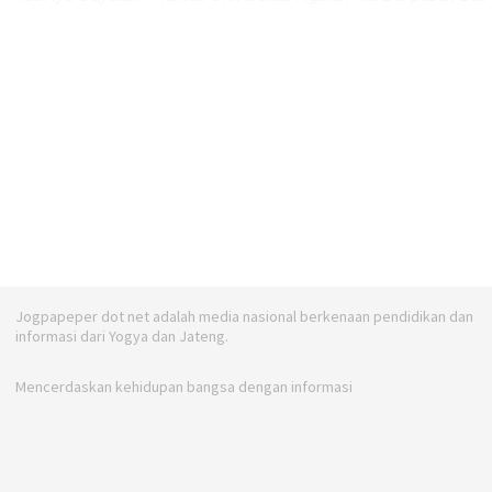
Jogpapeper dot net adalah media nasional berkenaan pendidikan dan
informasi dari Yogya dan Jateng.
Mencerdaskan kehidupan bangsa dengan informasi