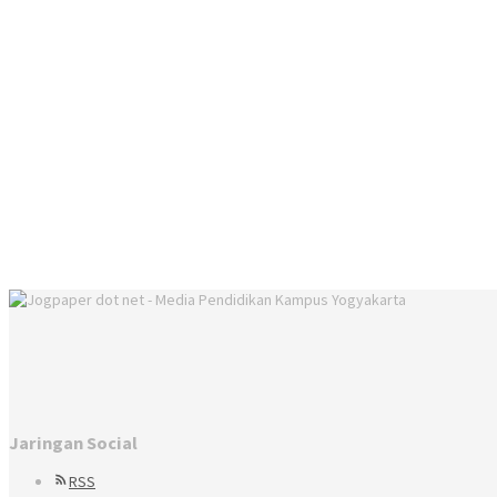
Jaringan Social
RSS