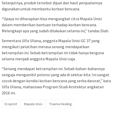
Selanjutnya, produk tersebut dijual dan hasil penjualannya
digunakan untuk membantu korban bencana.
“Upaya ini diharapkan bisa mengangkat citra Mapala Unisi
dalam memberikan bantuan terhadap korban bencana.
Melengkapi apa yang sudah dilakukan selama ini,” tandas Diah.
Sementara Ulfa Uliana, anggota Mapala Unisi GC 37 yang
mengikuti pelatihan merasa senang mendapatkan
ketrampilan ini. Sebab ketrampilan ini tidak hanya berguna
selama menjadi anggota Mapala Unisi saja.
“Senang mendapat ketrampilan ini. Sebab bahan-bahannya
sengaja mengambil potensi yang ada di sekitar kita. Ini sangat
cocok dengan kondisi korban bencana yang serba darurat,” kata
Ulfa Uliana, mahasiswa Program Studi Arsitektur angkatan
2016 ini.
Ecoprint
Mapala Unisi
Trauma Healing