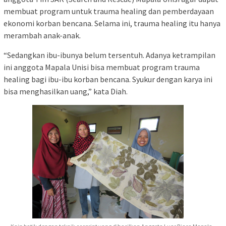
membuat program untuk trauma healing dan pemberdayaan
ekonomi korban bencana. Selama ini, trauma healing itu hanya
merambah anak-anak.
“Sedangkan ibu-ibunya belum tersentuh. Adanya ketrampilan
ini anggota Mapala Unisi bisa membuat program trauma
healing bagi ibu-ibu korban bencana. Syukur dengan karya ini
bisa menghasilkan uang,” kata Diah.