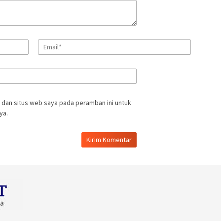
 dan situs web saya pada peramban ini untuk
ya.