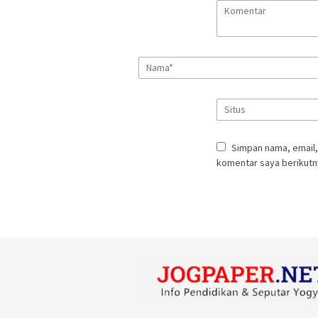
Simpan nama, email,
komentar saya berikutn