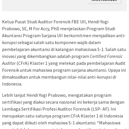
Ketua Pusat Studi Auditor Forensik FBE UII, Hendi Yogi
Prabowo, SE, M For Accy, PhD menjelaskan Program Studi
Akuntansi Program Sarjana UII berkomitmen menjadikan anti-
korupsi sebagai salah satu komponen wajib dalam
pembelajaran akuntansi di kalangan mahasiswa S-1. Salah satu
inovasi yang dikembangkan adalah program
Certified Forensic
Auditor
(CFrA) Klaster 1 yang melekat pada pembelajaran Audit
Forensik untuk mahasiwa program sarjana akuntansi. Upaya ini
dimaksudkan untuk membangun nilai-nilai anti-korupsi di
Indonesia.
Lebih lanjut Hendi Yogi Prabowo, mengatakan program
sertifikasi yang diakui secara nasional ini bekerja sama dengan
Lembaga Sertifikasi Profesi Auditor Forensik (LSP- AF). Ini
merupakan satu-satunya program CFrA Klaster 1 di Indonesia
yang dapat diikuti oleh mahasiwa S-1 akuntansi. “Mahasiswa