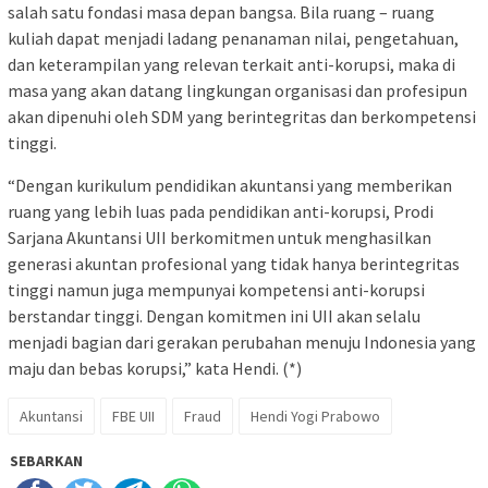
salah satu fondasi masa depan bangsa. Bila ruang – ruang
kuliah dapat menjadi ladang penanaman nilai, pengetahuan,
dan keterampilan yang relevan terkait anti-korupsi, maka di
masa yang akan datang lingkungan organisasi dan profesipun
akan dipenuhi oleh SDM yang berintegritas dan berkompetensi
tinggi.
“Dengan kurikulum pendidikan akuntansi yang memberikan
ruang yang lebih luas pada pendidikan anti-korupsi, Prodi
Sarjana Akuntansi UII berkomitmen untuk menghasilkan
generasi akuntan profesional yang tidak hanya berintegritas
tinggi namun juga mempunyai kompetensi anti-korupsi
berstandar tinggi. Dengan komitmen ini UII akan selalu
menjadi bagian dari gerakan perubahan menuju Indonesia yang
maju dan bebas korupsi,” kata Hendi. (*)
Akuntansi
FBE UII
Fraud
Hendi Yogi Prabowo
SEBARKAN