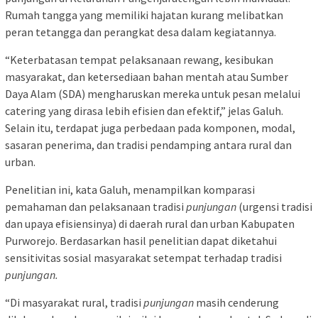
Rumah tangga yang memiliki hajatan kurang melibatkan
peran tetangga dan perangkat desa dalam kegiatannya.
“Keterbatasan tempat pelaksanaan rewang, kesibukan
masyarakat, dan ketersediaan bahan mentah atau Sumber
Daya Alam (SDA) mengharuskan mereka untuk pesan melalui
catering yang dirasa lebih efisien dan efektif,” jelas Galuh.
Selain itu, terdapat juga perbedaan pada komponen, modal,
sasaran penerima, dan tradisi pendamping antara rural dan
urban.
Penelitian ini, kata Galuh, menampilkan komparasi
pemahaman dan pelaksanaan tradisi
punjungan
(urgensi tradisi
dan upaya efisiensinya) di daerah rural dan urban Kabupaten
Purworejo. Berdasarkan hasil penelitian dapat diketahui
sensitivitas sosial masyarakat setempat terhadap tradisi
punjungan.
“Di masyarakat rural, tradisi
punjungan
masih cenderung