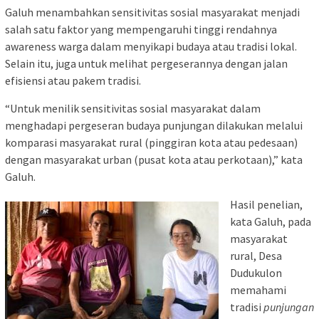
Galuh menambahkan sensitivitas sosial masyarakat menjadi
salah satu faktor yang mempengaruhi tinggi rendahnya
awareness warga dalam menyikapi budaya atau tradisi lokal.
Selain itu, juga untuk melihat pergeserannya dengan jalan
efisiensi atau pakem tradisi.
“Untuk menilik sensitivitas sosial masyarakat dalam
menghadapi pergeseran budaya punjungan dilakukan melalui
komparasi masyarakat rural (pinggiran kota atau pedesaan)
dengan masyarakat urban (pusat kota atau perkotaan),” kata
Galuh.
Hasil penelian,
kata Galuh, pada
masyarakat
rural, Desa
Dudukulon
memahami
tradisi
punjungan