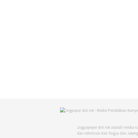
Jogpapeper dot net adalah media n
dan informasi dari Yogya dan Jateng