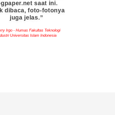
ogpaper.net saat ini.
k dibaca, foto-fotonya
juga jelas.
rry Irgo - Humas Fakultas Teknologi
dustri Universitas Islam Indonesia