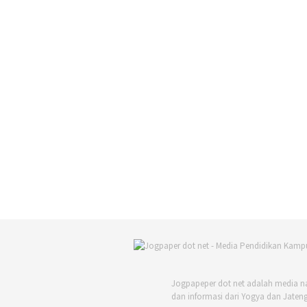
Jogpapeper dot net adalah media n
dan informasi dari Yogya dan Jateng