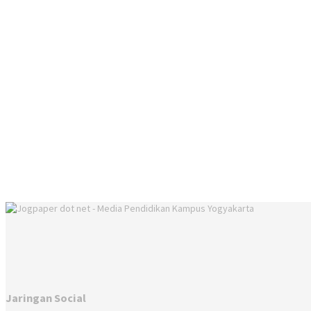
Jaringan Social