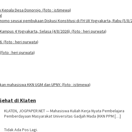
l
Sehat di Klaten
KLATEN, JOGPAPER.NET — Mahasiswa Kuliah Kerja Nyata Pembelajara
Pemberdayaan Masyarakat Universitas Gadjah Mada (KKN PPM […]
Tidak Ada Pos Lagi.