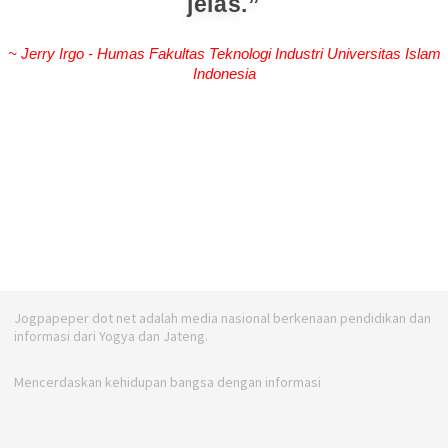
jelas.
~ Jerry Irgo - Humas Fakultas Teknologi Industri Universitas Islam
Indonesia
Jogpapeper dot net adalah media nasional berkenaan pendidikan dan
informasi dari Yogya dan Jateng.
Mencerdaskan kehidupan bangsa dengan informasi