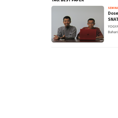
SEMIN
Dose
SNAT
YOGYA
Bahari