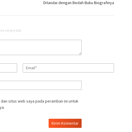
Ditandai dengan Bedah Buku Biografinya
uas yang wajib
 dan situs web saya pada peramban ini untuk
ya.