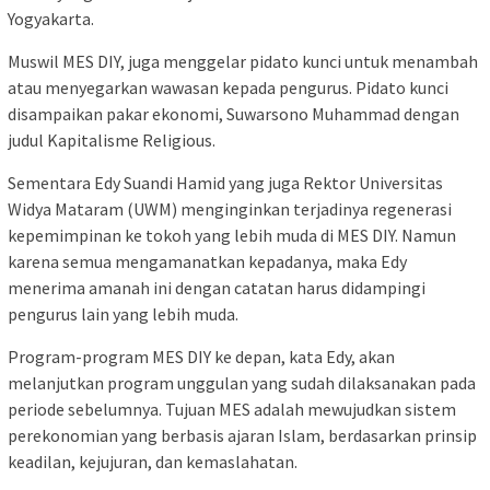
Yogyakarta.
Muswil MES DIY, juga menggelar pidato kunci untuk menambah
atau menyegarkan wawasan kepada pengurus. Pidato kunci
disampaikan pakar ekonomi, Suwarsono Muhammad dengan
judul Kapitalisme Religious.
Sementara Edy Suandi Hamid yang juga Rektor Universitas
Widya Mataram (UWM) menginginkan terjadinya regenerasi
kepemimpinan ke tokoh yang lebih muda di MES DIY. Namun
karena semua mengamanatkan kepadanya, maka Edy
menerima amanah ini dengan catatan harus didampingi
pengurus lain yang lebih muda.
Program-program MES DIY ke depan, kata Edy, akan
melanjutkan program unggulan yang sudah dilaksanakan pada
periode sebelumnya. Tujuan MES adalah mewujudkan sistem
perekonomian yang berbasis ajaran Islam, berdasarkan prinsip
keadilan, kejujuran, dan kemaslahatan.