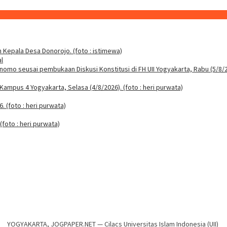
l
YOGYAKARTA, JOGPAPER.NET — Cilacs Universitas Islam Indonesia (UII)